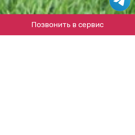
Позвонить в сервис