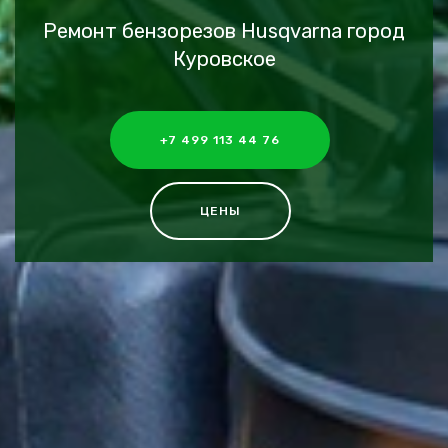
Ремонт бензорезов Husqvarna город
Куровское
+7 499 113 44 76
ЦЕНЫ