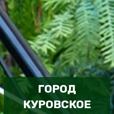
ГОРОД
КУРОВСКОЕ