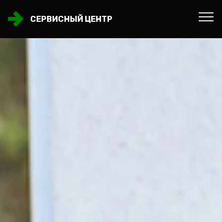
СЕРВИСНЫЙ ЦЕНТР