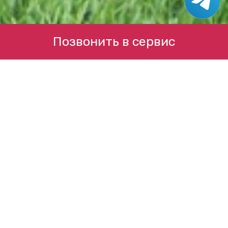
Позвонить в сервис