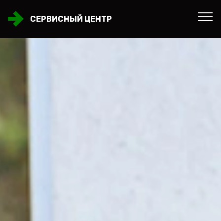
СЕРВИСНЫЙ ЦЕНТР