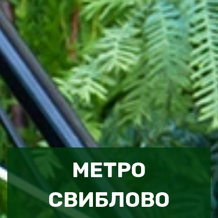
МЕТРО
СВИБЛОВО