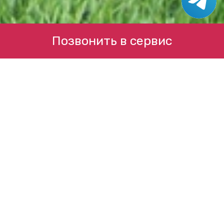
Позвонить в сервис