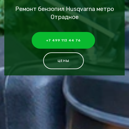
Ремонт бензопил Husqvarna метро
Отрадное
+7 499 113 44 76
ЦЕНЫ