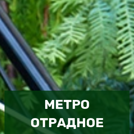
МЕТРО
ОТРАДНОЕ