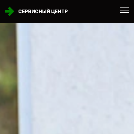
СЕРВИСНЫЙ ЦЕНТР