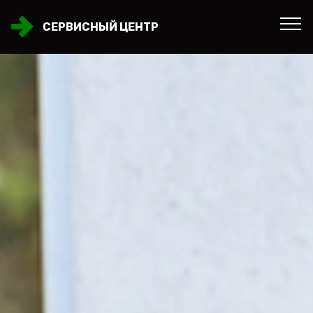
СЕРВИСНЫЙ ЦЕНТР