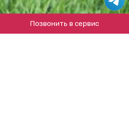
Позвонить в сервис