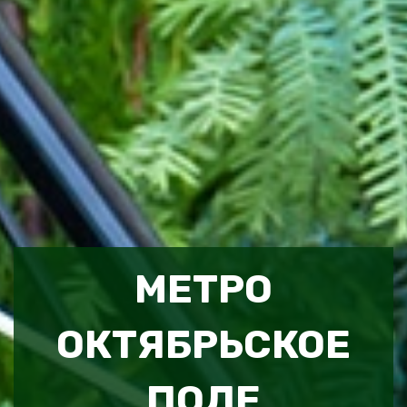
МЕТРО
ОКТЯБРЬСКОЕ
ПОЛЕ