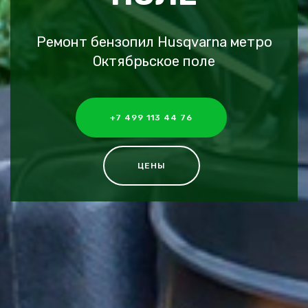
Ремонт бензопил Husqvarna метро
Октябрьское поле
+7 499 113 44 76
ЦЕНЫ