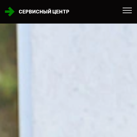
СЕРВИСНЫЙ ЦЕНТР