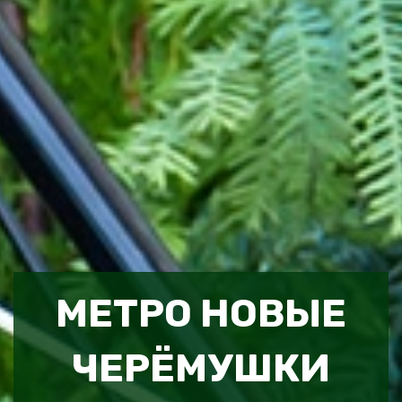
МЕТРО НОВЫЕ
ЧЕРЁМУШКИ