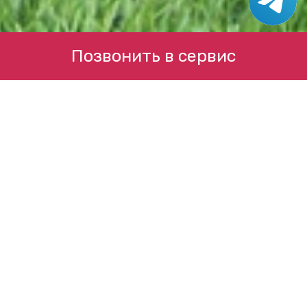
Позвонить в сервис