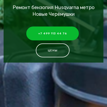
Ремонт бензопил Husqvarna метро
Новые Черёмушки
+7 499 113 44 76
ЦЕНЫ