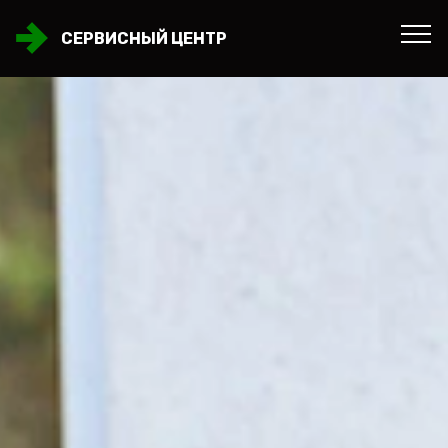
СЕРВИСНЫЙ ЦЕНТР