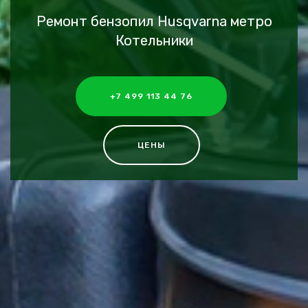
Ремонт бензопил Husqvarna метро
Котельники
+7 499 113 44 76
ЦЕНЫ