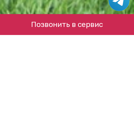
Позвонить в сервис