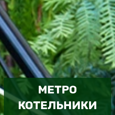
МЕТРО
КОТЕЛЬНИКИ