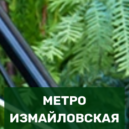
МЕТРО
ИЗМАЙЛОВСКАЯ