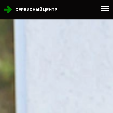
СЕРВИСНЫЙ ЦЕНТР