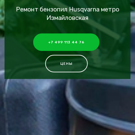
Ремонт бензопил Husqvarna метро
Измайловская
+7 499 113 44 76
ЦЕНЫ