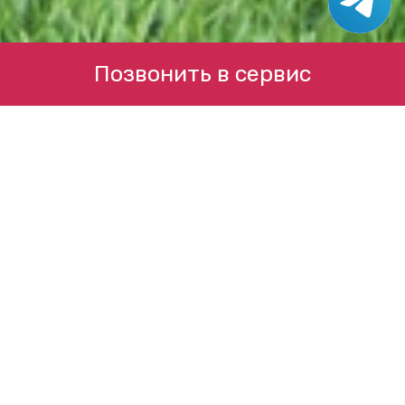
Позвонить в сервис