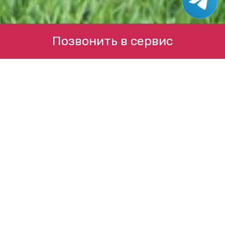
Позвонить в сервис