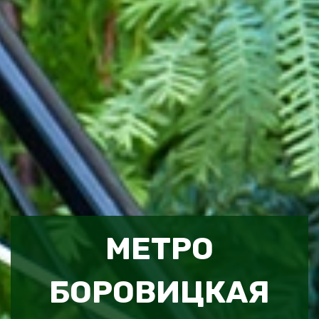
МЕТРО
БОРОВИЦКАЯ