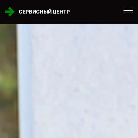
СЕРВИСНЫЙ ЦЕНТР