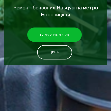
Ремонт бензопил Husqvarna метро
Боровицкая
+7 499 113 44 76
ЦЕНЫ