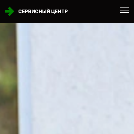
СЕРВИСНЫЙ ЦЕНТР