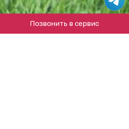
Позвонить в сервис