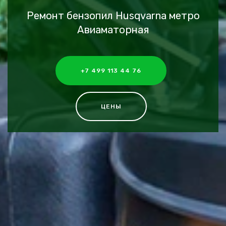
Ремонт бензопил Husqvarna метро
Авиаматорная
+7 499 113 44 76
ЦЕНЫ