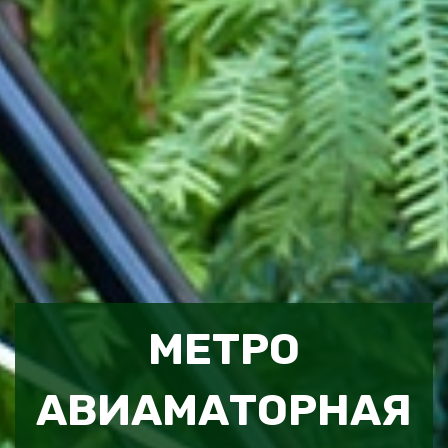
МЕТРО
АВИАМАТОРНАЯ