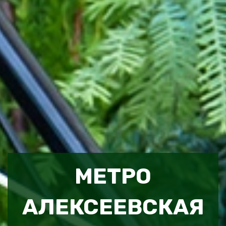
МЕТРО
АЛЕКСЕЕВСКАЯ