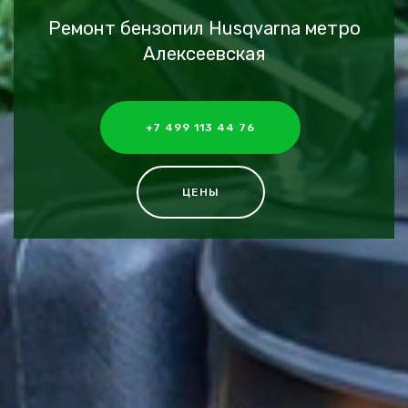
Ремонт бензопил Husqvarna метро
Алексеевская
+7 499 113 44 76
ЦЕНЫ