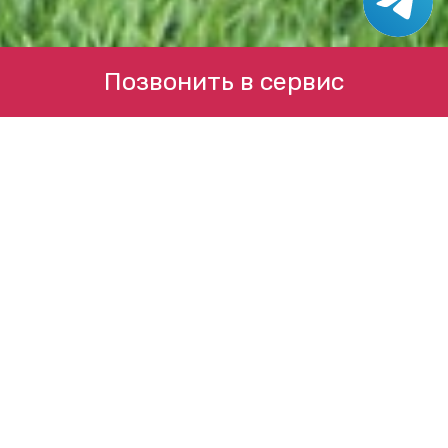
Позвонить в сервис