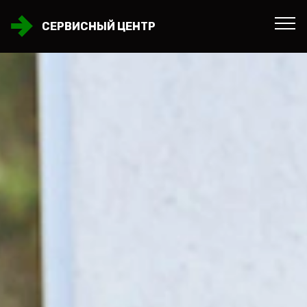
СЕРВИСНЫЙ ЦЕНТР