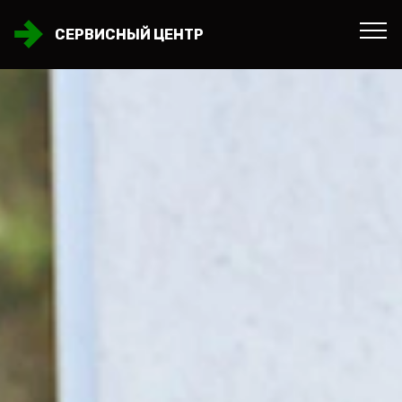
СЕРВИСНЫЙ ЦЕНТР