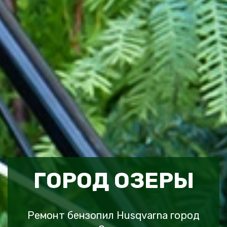
ГОРОД ОЗЕРЫ
Ремонт бензопил Husqvarna город