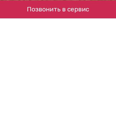
Позвонить в сервис