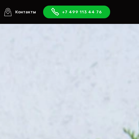
Контакты
+7 499 113 44 76