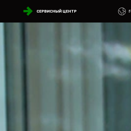
Г
СЕРВИСНЫЙ ЦЕНТР