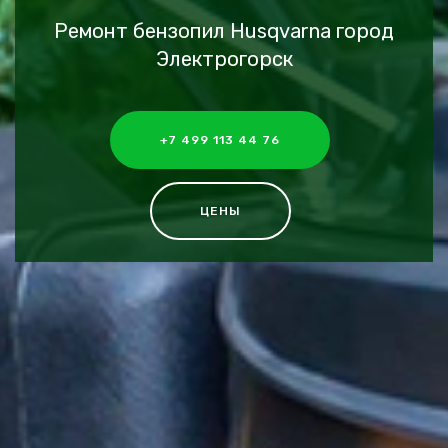
Ремонт бензопил Husqvarna город
Электрогорск
+7 499 113 44 76
ЦЕНЫ