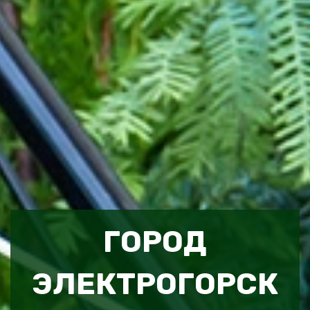
ГОРОД
ЭЛЕКТРОГОРСК