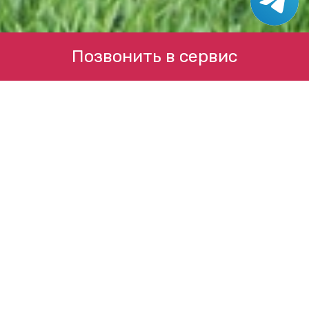
Позвонить в сервис