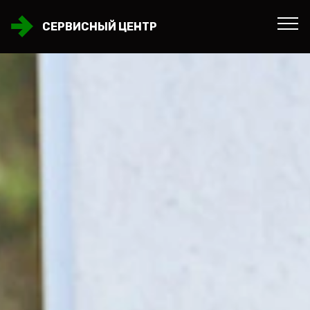
СЕРВИСНЫЙ ЦЕНТР