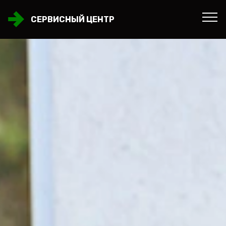
СЕРВИСНЫЙ ЦЕНТР