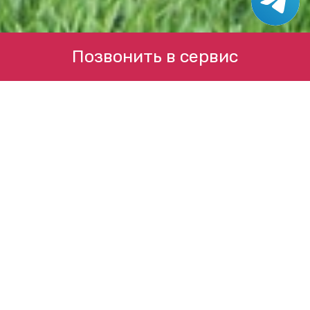
Позвонить в сервис