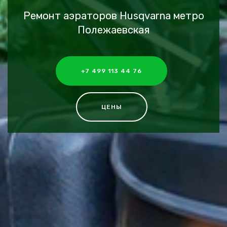
Ремонт аэраторов Husqvarna метро
Полежаевская
+7 499 113 44 76
ЦЕНЫ