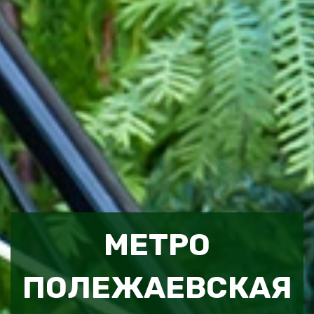
МЕТРО
ПОЛЕЖАЕВСКАЯ