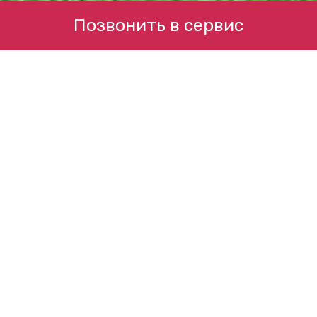
Позвонить в сервис