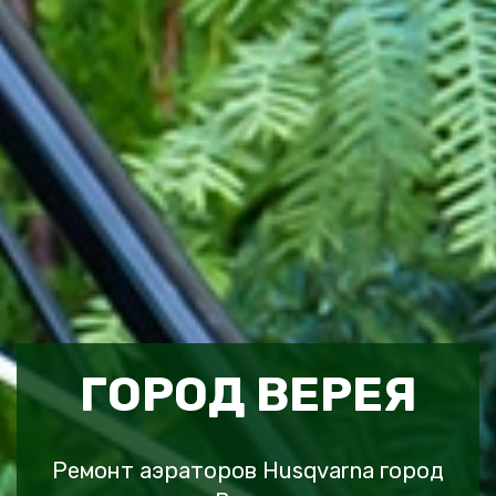
ГОРОД ВЕРЕЯ
Ремонт аэраторов Husqvarna город