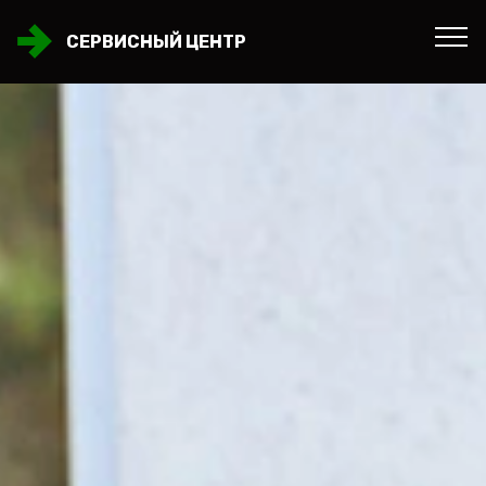
СЕРВИСНЫЙ ЦЕНТР