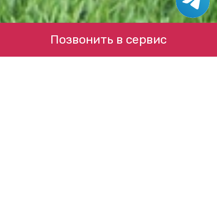
Позвонить в сервис