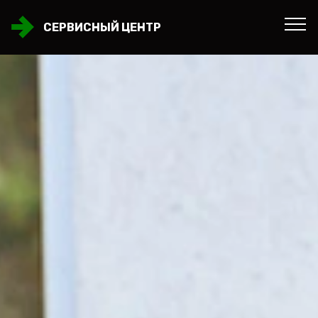
СЕРВИСНЫЙ ЦЕНТР