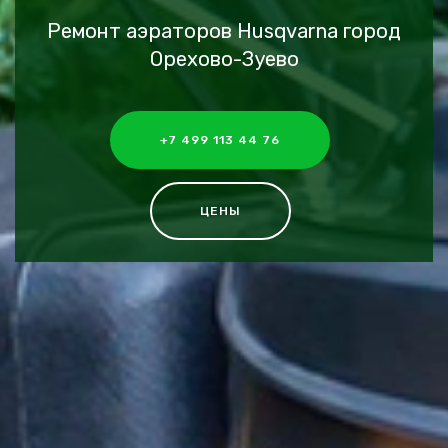
Ремонт аэраторов Husqvarna город
Орехово-Зуево
+7 499 113 44 76
ЦЕНЫ