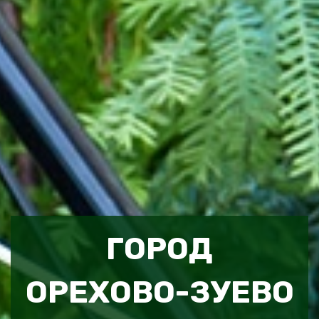
ГОРОД
ОРЕХОВО-ЗУЕВО